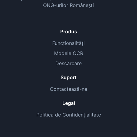
ONG-urilor Românești
Produs
Funcționalități
Modele OCR
Descărcare
Suport
Contactează-ne
Legal
Politica de Confidențialitate