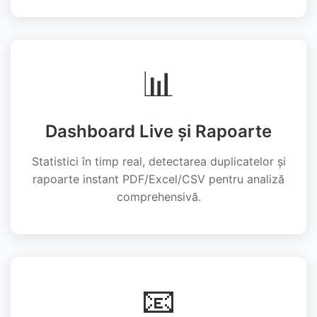
📊
Dashboard Live și Rapoarte
Statistici în timp real, detectarea duplicatelor și
rapoarte instant PDF/Excel/CSV pentru analiză
comprehensivă.
📧