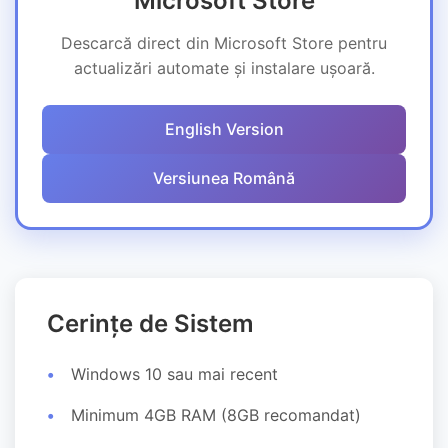
Microsoft Store
Descarcă direct din Microsoft Store pentru
actualizări automate și instalare ușoară.
English Version
Versiunea Română
Cerințe de Sistem
Windows 10 sau mai recent
Minimum 4GB RAM (8GB recomandat)