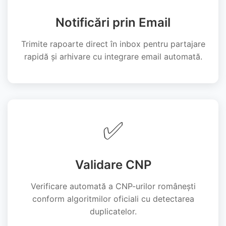
Notificări prin Email
Trimite rapoarte direct în inbox pentru partajare
rapidă și arhivare cu integrare email automată.
✅
Validare CNP
Verificare automată a CNP-urilor românești
conform algoritmilor oficiali cu detectarea
duplicatelor.