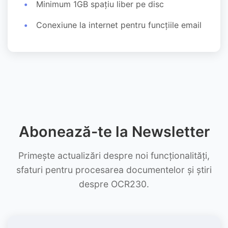
Minimum 1GB spațiu liber pe disc
Conexiune la internet pentru funcțiile email
Abonează-te la Newsletter
Primește actualizări despre noi funcționalități,
sfaturi pentru procesarea documentelor și știri
despre OCR230.