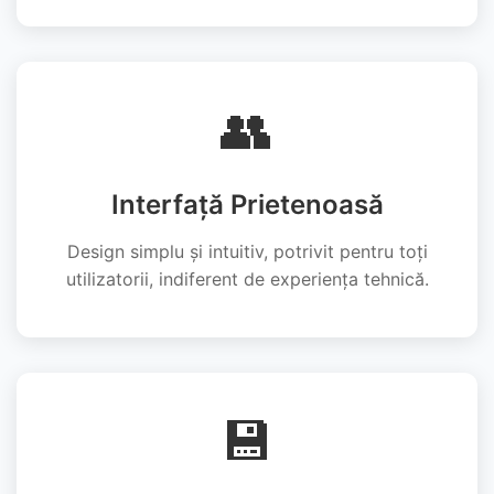
👥
Interfață Prietenoasă
Design simplu și intuitiv, potrivit pentru toți
utilizatorii, indiferent de experiența tehnică.
💾