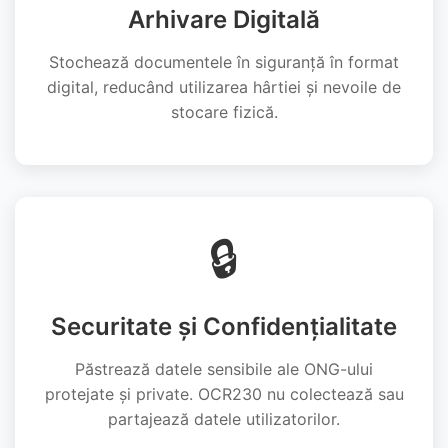
Arhivare Digitală
Stochează documentele în siguranță în format
digital, reducând utilizarea hârtiei și nevoile de
stocare fizică.
🔒
Securitate și Confidențialitate
Păstrează datele sensibile ale ONG-ului
protejate și private. OCR230 nu colectează sau
partajează datele utilizatorilor.