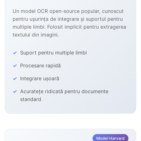
Un model OCR open-source popular, cunoscut
pentru ușurința de integrare și suportul pentru
multiple limbi. Folosit implicit pentru extragerea
textului din imagini.
Suport pentru multiple limbi
Procesare rapidă
Integrare ușoară
Acuratețe ridicată pentru documente
standard
Model Harvard