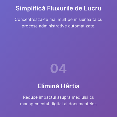
Simplifică Fluxurile de Lucru
Concentrează-te mai mult pe misiunea ta cu
procese administrative automatizate.
04
Elimină Hârtia
Reduce impactul asupra mediului cu
managementul digital al documentelor.